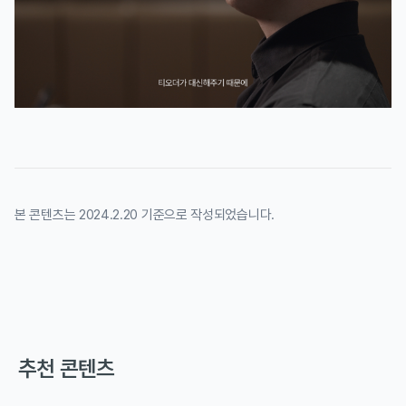
본 콘텐츠는 2024.2.20 기준으로 작성되었습니다.
추천 콘텐츠