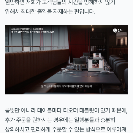
웬만하면 저희가 고객님들의 시간을 방해하지 않기
위해서 최대한 출입을 자제하는 편입니다.
룸뿐만 아니라 테이블마다 티오더 태블릿이 있기 때문에,
추가 주문을 원하시는 경우에는 일행분들과 충분히
상의하시고 편리하게 주문할 수 있는 방식으로 이루어져