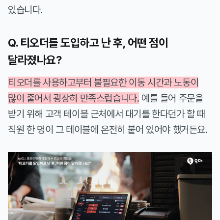
있습니다.
Q. 티오더를 도입하고 난 후, 어떤 점이
달라졌나요?
티오더를 사용하고부터 불필요한 이동 시간과 노동이
많이 줄어서 굉장히 만족스럽습니다.
예를 들어 주문을
받기 위해 고객 테이블 근처에서 대기를 한다던가 할 때
직원 한 명이 그 테이블에 온전히 붙어 있어야 했거든요.