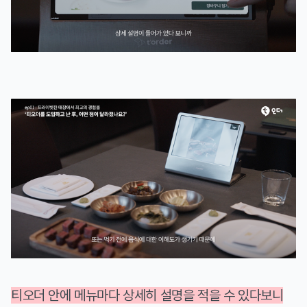
티오더 안에 메뉴마다 상세히 설명을 적을 수 있다보니