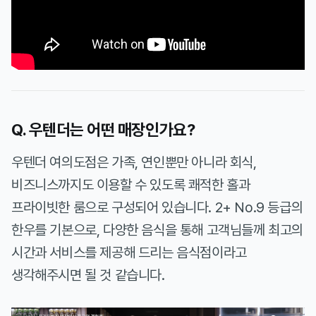
Q. 우텐더는 어떤 매장인가요?
우텐더 여의도점은 가족, 연인뿐만 아니라 회식,
비즈니스까지도 이용할 수 있도록 쾌적한 홀과
프라이빗한 룸으로 구성되어 있습니다. 2+ No.9 등급의
한우를 기본으로, 다양한 음식을 통해 고객님들께 최고의
시간과 서비스를 제공해 드리는 음식점이라고
생각해주시면 될 것 같습니다.