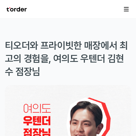
티오더와 프라이빗한 매장에서 최
고의 경험을, 여의도 우텐더 김현
수 점장님