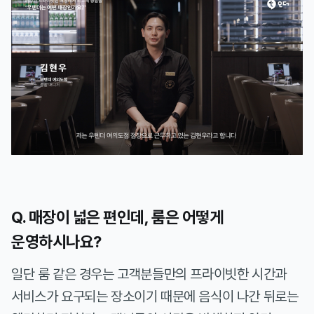
Q. 매장이 넓은 편인데, 룸은 어떻게
운영하시나요?
일단 룸 같은 경우는 고객분들만의 프라이빗한 시간과
서비스가 요구되는 장소이기 때문에 음식이 나간 뒤로는