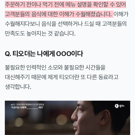
주문하기 전이나 먹기 전에 메뉴 설명을 확인할 수 있어
고객분들의 음식에 대한 이해가 수월해졌습니다.
이해가
수월해지다보니 음식을 선택하거나 드실 때 고객분들의
만족도도 높아지는 것 같습니다.
Q. 티오더는 나에게 OOO이다
불필요한 인력적인 소모와 불필요한 시간들을
대신해주기 때문에 제게 티오더란 또 다른 동료라고
생각합니다.