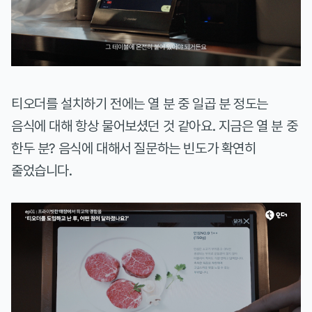
티오더를 설치하기 전에는 열 분 중 일곱 분 정도는
음식에 대해 항상 물어보셨던 것 같아요. 지금은 열 분 중
한두 분? 음식에 대해서 질문하는 빈도가 확연히
줄었습니다.