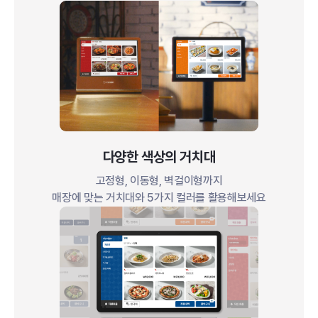
다양한 색상의 거치대
고정형, 이동형, 벽걸이형까지
매장에 맞는 거치대와 5가지 컬러를 활용해보세요