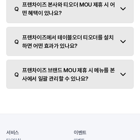
프랜차이즈 본사와 티오더 MOU 제휴 시 어
떤 혜택이 있나요?
프랜차이즈에서 테이블오더 티오더를 설치
하면 어떤 효과가 있나요?
프랜차이즈 브랜드 MOU 제휴 시 메뉴를 본
사에서 일괄 관리할 수 있나요?
서비스
이벤트