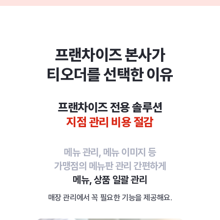
프랜차이즈 본사가
티오더를 선택한 이유
프랜차이즈 전용 솔루션
지점 관리 비용 절감
메뉴 관리, 메뉴 이미지 등
가맹점의 메뉴판 관리 간편하게
메뉴, 상품 일괄 관리
매장 관리에서 꼭 필요한 기능을 제공해요.