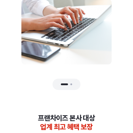
프랜차이즈 본사 대상
업계 최고 혜택 보장