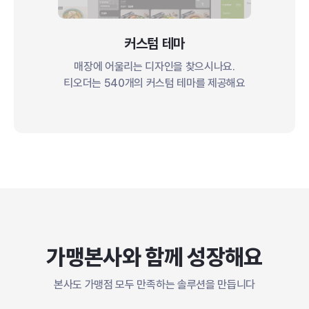
커스텀 테마
매장에 어울리는 디자인을 찾으시나요.
티오더는 540개의 커스텀 테마를 제공해요
가맹본사와 함께 성장해요
본사도 가맹점 모두 만족하는 솔루션을 만듭니다