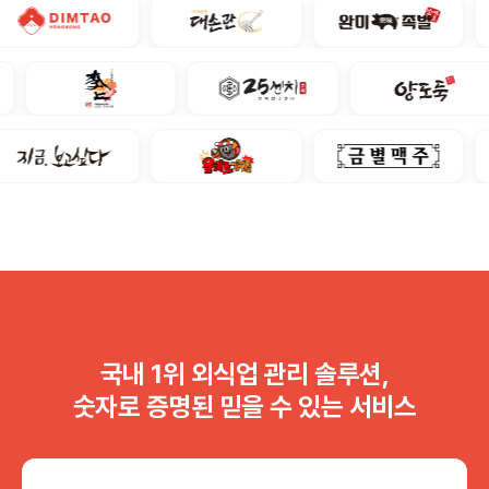
국내 1위 외식업 관리 솔루션,
숫자로 증명된 믿을 수 있는 서비스