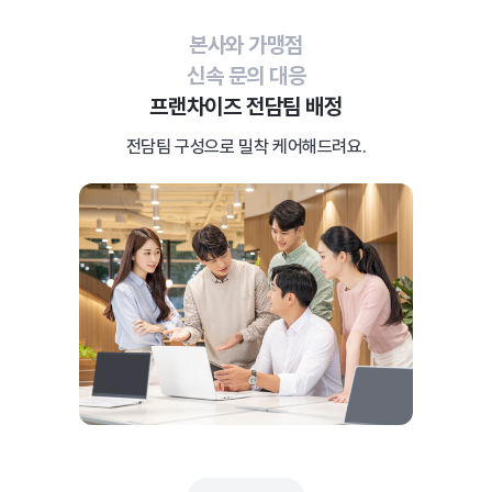
본사와 가맹점
신속 문의 대응
프랜차이즈 전담팀 배정
전담팀 구성으로 밀착 케어해드려요.