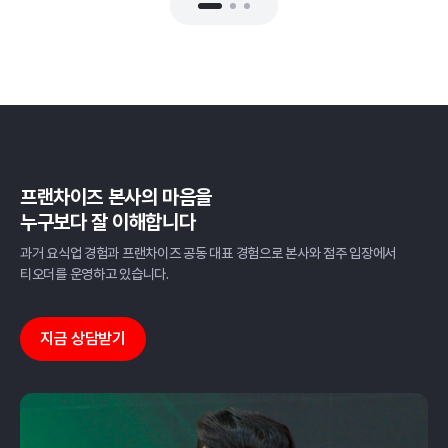
프랜차이즈 본사의 마음을
누구보다 잘 이해합니다
과거 요식업 경험과 프랜차이즈 공동 대표 경험으로
본사와 점주 입장에서
티오더를 운영하고 있습니다.
지금 상담받기