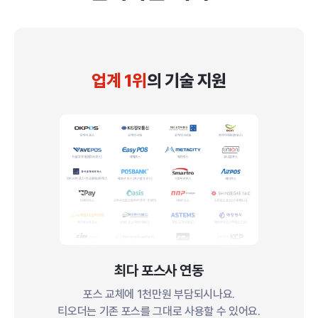
업계 1위
의 기술 지원
최다 포스사 연동
포스 교체에 1천만원 부담되시나요.
티오더는 기존 포스를 그대로 사용할 수 있어요.