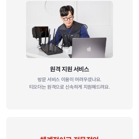
원격 지원 서비스
방문 서비스 이용이 어려우셨나요.
티오더는 원격으로 신속하게 지원해드려요.