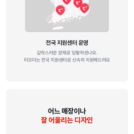
전국 지원센터 운영
갑작스러운 문제로 당황하셨나요.
티오더는 전국 지원센터로 신속히 지원해드려요
어느 매장이나
잘 어울리는 디자인