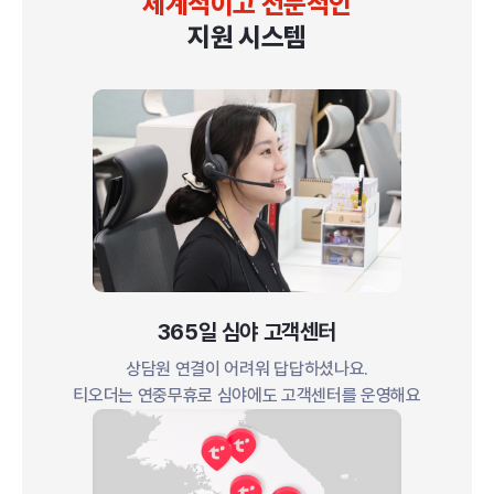
체계적이고 전문적인
지원 시스템
365일 심야 고객센터
상담원 연결이 어려워 답답하셨나요.
티오더는 연중무휴로 심야에도 고객센터를 운영해요