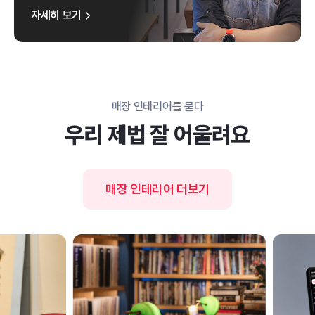
자세히 보기
매장 인테리어를 묻다
우리 제법 잘 어울려요
매장 인테리어 더보기