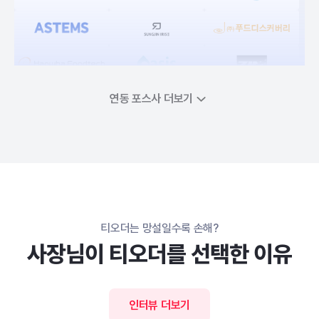
연동 포스사 더보기
티오더는 망설일수록 손해?
사장님이 티오더를 선택한 이유
VAN 솔루션
인터뷰 더보기