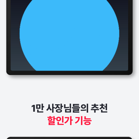
1만 사장님들의 추천
할인가 기능