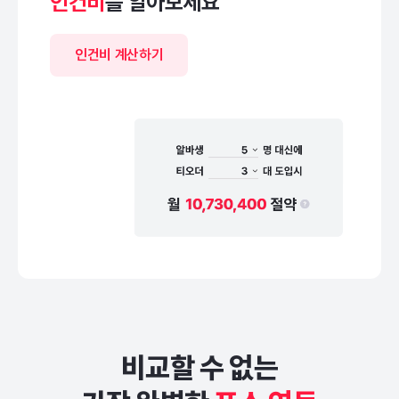
인건비
를 알아보세요
인건비 계산하기
비교할 수 없는