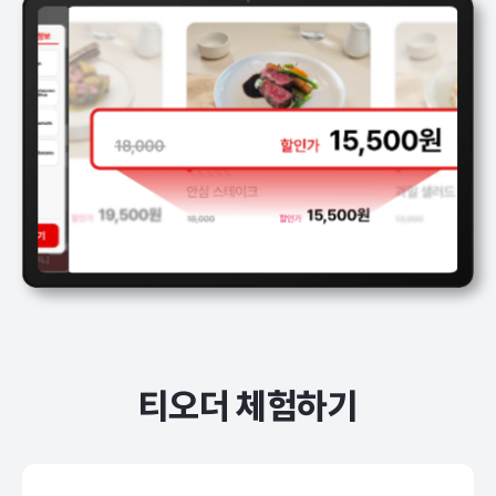
티오더 체험하기