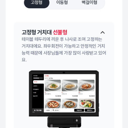
고정형
이동형
벽걸이형
고정형 거치대
선불형
테이블 테두리에 끼운 후 나사로 조여 고정하는
거치대에요. 좌우회전이 가능하고 안정적인 거치
능력 때문에 사장님들께 가장 많이 사랑받고 있어
요.