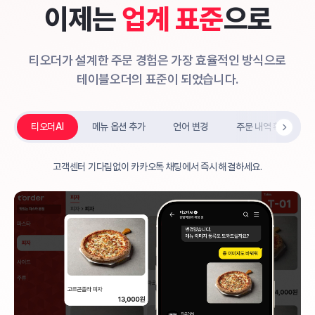
이제는
업계 표준
으로
티오더가 설계한 주문 경험은 가장 효율적인 방식으로
테이블오더의 표준이 되었습니다.
티오더AI
메뉴 옵션 추가
언어 변경
주문 내역 확인
고객센터 기다림없이 카카오톡 채팅에서 즉시 해결하세요.