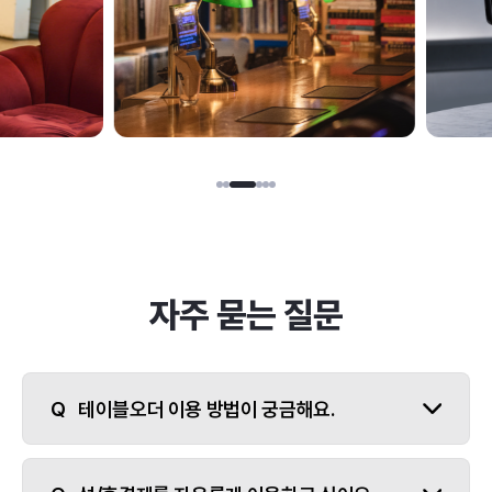
자주 묻는 질문
테이블오더 이용 방법이 궁금해요.