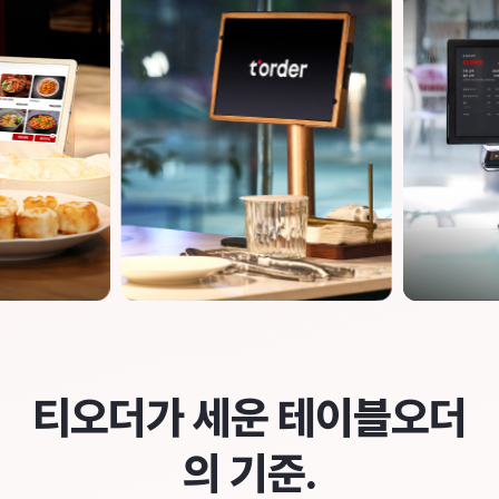
티오더가 세운 테이블오더
의 기준.