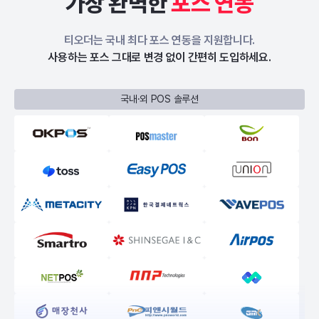
가장 완벽한
포스 연동
티오더는 국내 최다 포스 연동을 지원합니다.
사용하는 포스 그대로 변경 없이 간편히 도입하세요.
국내·외 POS 솔루션