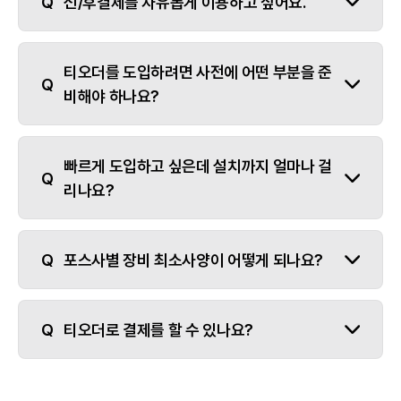
선/후결제를 자유롭게 이용하고 싶어요.
티오더를 도입하려면 사전에 어떤 부분을 준
비해야 하나요?
빠르게 도입하고 싶은데 설치까지 얼마나 걸
리나요?
포스사별 장비 최소사양이 어떻게 되나요?
티오더로 결제를 할 수 있나요?