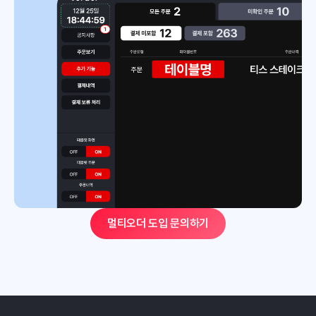
멀티오더 도입 문의하기