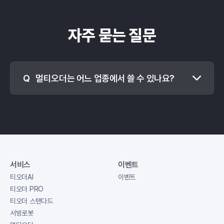
자주 묻는 질문
멀티오더는 어느 업종에서 쓸 수 있나요?
서비스
이벤트
티오더AI
이벤트
티오더 PRO
티오더 스탠다드
서빙로봇