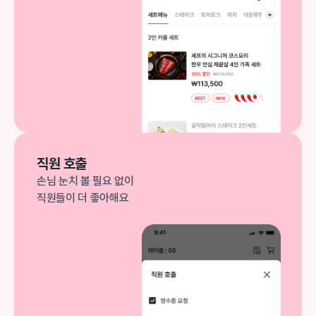
직원 호출
손님 눈치 볼 필요 없이
직원들이 더 좋아해요