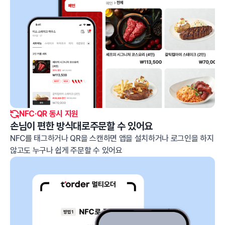
NFC·QR 동시 지원
손님이 편한 방식대로
주문할 수 있어요
NFC를 태그하거나 QR을 스캔하면 앱을 설치하거나
로그인을 하지
않고도 누구나 쉽게 주문할 수 있어요