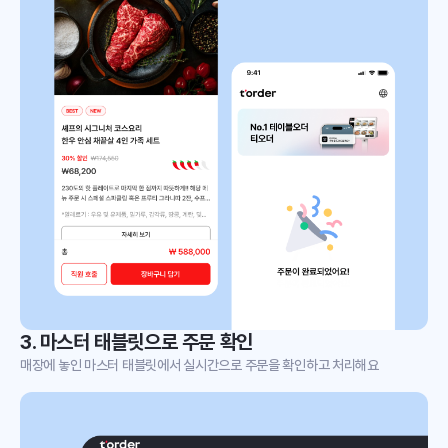
3. 마스터 태블릿으로 주문 확인
매장에 놓인 마스터 태블릿에서 실시간으로 주문을 확인하고 처리해요