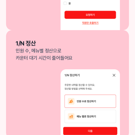
1/N 정산
인원 수, 메뉴별 정산으로
카운터 대기 시간이 줄어들어요