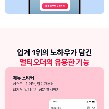
업계 1위의 노하우가 담긴
멀티오더의 유용한 기능
메뉴 스티커
베스트 · 신메뉴, 할인가부터
맵기 및 알레르기 성분 표시까지