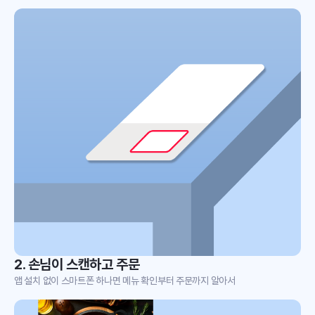
2. 손님이 스캔하고 주문
앱 설치 없이 스마트폰 하나면 메뉴 확인부터 주문까지 알아서