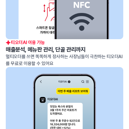
티오더AI 이용 가능
매출분석, 메뉴판 관리, 단골 관리까지
멀티오더를 쓰면 똑똑하게 장사하는 사장님들이 극찬하는
티오더AI
를 무료로 이용할 수 있어요