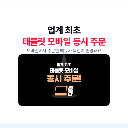
업계 최초
태블릿 모바일 동시 주문
모바일에서 주문한 메뉴가 똑같이 반영돼요