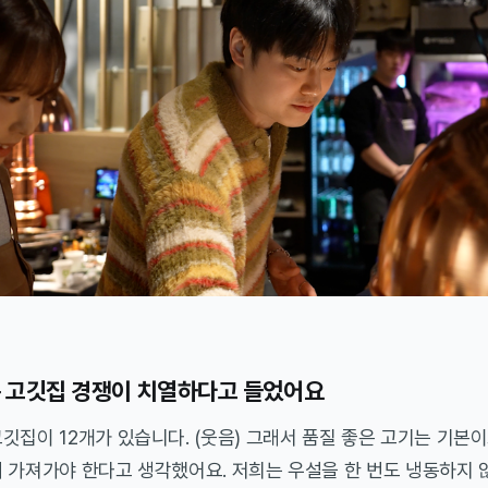
는 고깃집 경쟁이 치열하다고 들었어요
깃집이 12개가 있습니다. (웃음) 그래서 품질 좋은 고기는 기본이
 가져가야 한다고 생각했어요. 저희는 우설을 한 번도 냉동하지 