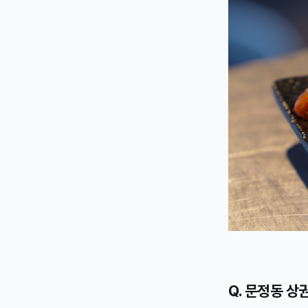
Q. 문정동 