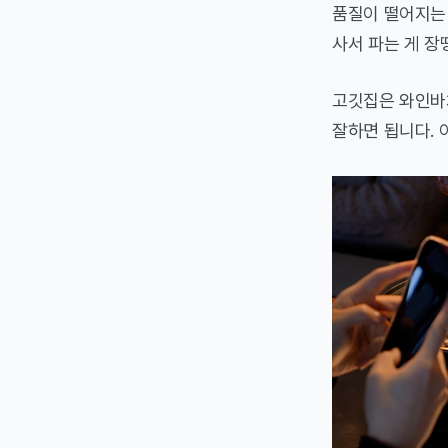
품질이 떨어지는 
사서 파는 게 장
고깃집은 와인바
잘하면 됩니다. 