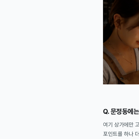
Q. 문정동에
여기 상가에만 고
포인트를 하나 더