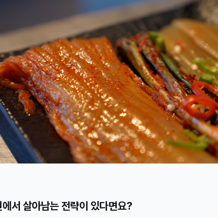
상권에서 살아남는 전략이 있다면요?