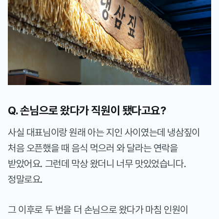
Q. 손님으로 왔다가 직원이 됐다고요?
사실 대표님이랑 원래 아는 지인 사이였는데 냉삼짚이
처음 오픈했을 때 음식 먹으러 와 달라는 연락을
받았어요. 그런데 막상 왔더니 너무 맛있었습니다.
정말로요.
그 이후로 두 번을 더 손님으로 왔다가 마침 인원이