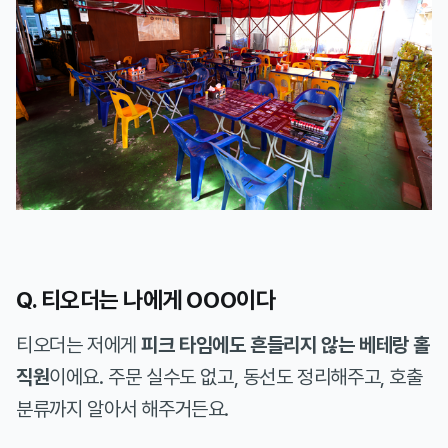
Q. 티오더는 나에게 OOO이다
티오더는 저에게
피크 타임에도 흔들리지 않는 베테랑 홀
직원
이에요. 주문 실수도 없고, 동선도 정리해주고, 호출
분류까지 알아서 해주거든요.