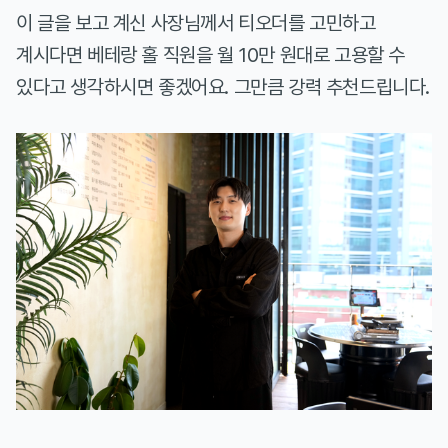
이 글을 보고 계신 사장님께서 티오더를 고민하고
계시다면 베테랑 홀 직원을 월 10만 원대로 고용할 수
있다고 생각하시면 좋겠어요. 그만큼 강력 추천드립니다.