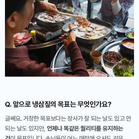
Q. 앞으로 냉삼짚의 목표는 무엇인가요?
글쎄요. 거창한 목표보다는 장사가 잘 되는 날도 있고 안
되는 날도 있지만,
언제나 똑같은 퀄리티를 유지하는
것
이 목표입니다. 손님들이 어느 매장에 오셔도 같은