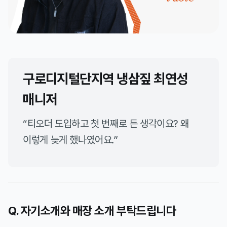
구로디지털단지역 냉삼짚 최연성
매니저
“티오더 도입하고 첫 번째로 든 생각이요? 왜
이렇게 늦게 했나였어요.”
Q. 자기소개와 매장 소개 부탁드립니다