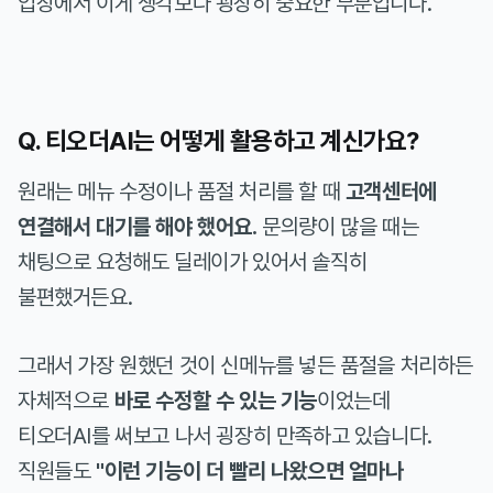
입장에서 이게 생각보다 굉장히 중요한 부분입니다.
Q. 티오더AI는 어떻게 활용하고 계신가요?
원래는 메뉴 수정이나 품절 처리를 할 때
고객센터에
연결해서 대기를 해야 했어요.
문의량이 많을 때는
채팅으로 요청해도 딜레이가 있어서 솔직히
불편했거든요.
그래서 가장 원했던 것이 신메뉴를 넣든 품절을 처리하든
자체적으로
바로 수정할 수 있는 기능
이었는데
티오더AI를 써보고 나서 굉장히 만족하고 있습니다.
직원들도
"이런 기능이 더 빨리 나왔으면 얼마나