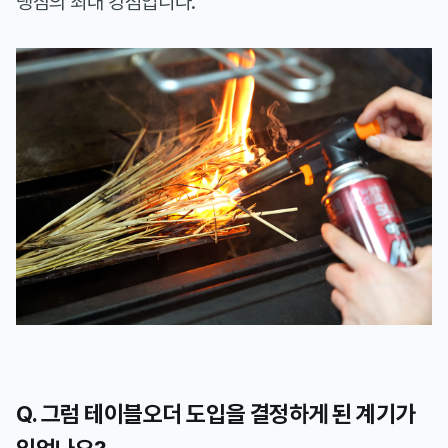
냉삼의 최대 강점입니다.
Q. 그럼 테이블오더 도입을 결정하게 된 계기가