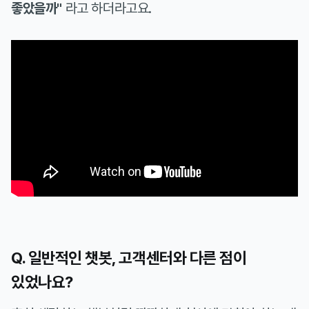
좋았을까"
라고 하더라고요.
Q. 일반적인 챗봇, 고객센터와 다른 점이
있었나요?