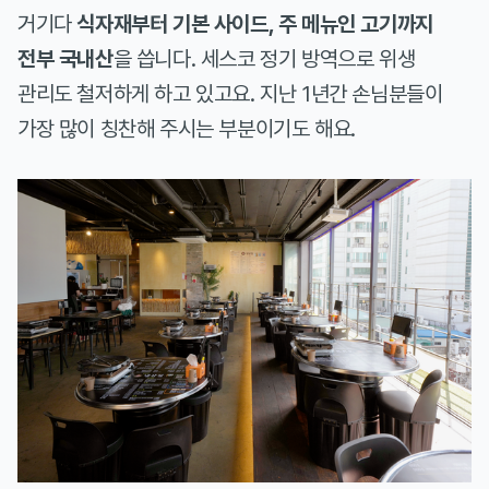
거기다
식자재부터 기본 사이드, 주 메뉴인 고기까지
전부 국내산
을 씁니다. 세스코 정기 방역으로 위생
관리도 철저하게 하고 있고요. 지난 1년간 손님분들이
가장 많이 칭찬해 주시는 부분이기도 해요.