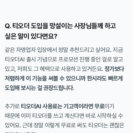
Q. 티오더 도입을 망설이는 사장님들께 하고
싶은 말이 있다면요?
같은 자영업자 입장에서 정말 추천드리고 싶어요. 지금
티오더AI 출시 기념으로 프로모션 진행 중인 걸로 알고
있고, 저희도 그 혜택으로 사용하고 있거든요.
정가보다
저렴하게 이 기능을 써볼 수 있으니까 한시라도 빠르게
도입해 보시는 걸 권장드립니다.
추가로
티오더AI 사용료는 기고객이라면 무료
이기
때문에 이미 티오더를 쓰고 계신다면 바로 시작하실 수
있어요. 근데 정말 이렇게 무료로 써도 티오더는 괜찮은