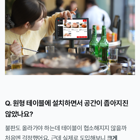
Q. 원형 테이블에 설치하면서 공간이 좁아지진
않았나요?
불판도 올라가야 하는데 테이블이 협소해지지 않을까
처음엔 걱정했어요. 근데 실제로 도입해보니
크게