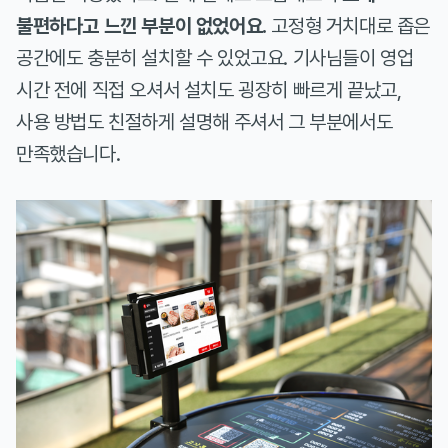
불편하다고 느낀 부분이 없었어요.
고정형 거치대로 좁은
공간에도 충분히 설치할 수 있었고요. 기사님들이 영업
시간 전에 직접 오셔서 설치도 굉장히 빠르게 끝났고,
사용 방법도 친절하게 설명해 주셔서 그 부분에서도
만족했습니다.