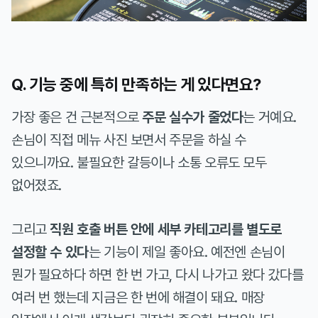
Q. 기능 중에 특히 만족하는 게 있다면요?
가장 좋은 건 근본적으로
주문 실수가 줄었다
는 거예요.
손님이 직접 메뉴 사진 보면서 주문을 하실 수
있으니까요. 불필요한 갈등이나 소통 오류도 모두
없어졌죠.
그리고
직원 호출 버튼 안에 세부 카테고리를 별도로
설정할 수 있다
는 기능이 제일 좋아요. 예전엔 손님이
뭔가 필요하다 하면 한 번 가고, 다시 나가고 왔다 갔다를
여러 번 했는데 지금은 한 번에 해결이 돼요. 매장