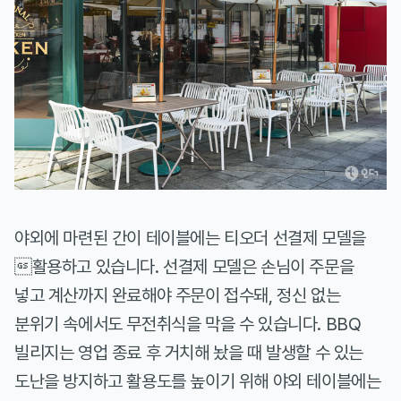
야외에 마련된 간이 테이블에는 티오더 선결제 모델을
활용하고 있습니다. 선결제 모델은 손님이 주문을
넣고 계산까지 완료해야 주문이 접수돼, 정신 없는
분위기 속에서도 무전취식을 막을 수 있습니다. BBQ
빌리지는 영업 종료 후 거치해 놨을 때 발생할 수 있는
도난을 방지하고 활용도를 높이기 위해 야외 테이블에는