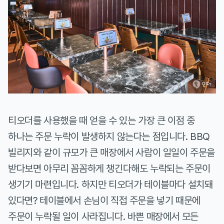
티오더를 사용했을 때 얻을 수 있는 가장 큰 이점 중
하나는 주문 누락이 발생하지 않는다는 점입니다. BBQ
빌리지와 같이 규모가 큰 매장에서 사람이 일일이 주문을
받다보면 아무리 꼼꼼하게 챙긴다해도 누락되는 주문이
생기기 마련입니다. 하지만 티오더가 테이블마다 설치돼
있다면? 테이블에서 손님이 직접 주문을 넣기 때문에
주문이 누락될 일이 사라집니다. 바쁜 매장에서 모든