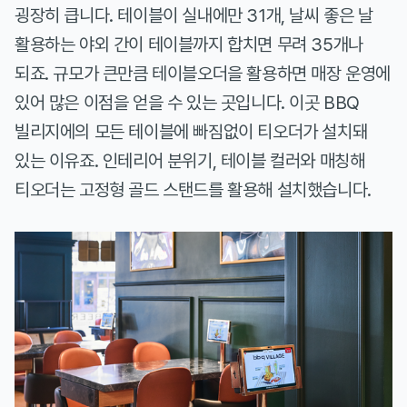
굉장히 큽니다. 테이블이 실내에만 31개, 날씨 좋은 날
활용하는 야외 간이 테이블까지 합치면 무려 35개나
되죠. 규모가 큰만큼 테이블오더을 활용하면 매장 운영에
있어 많은 이점을 얻을 수 있는 곳입니다. 이곳 BBQ
빌리지에의 모든 테이블에 빠짐없이 티오더가 설치돼
있는 이유죠. 인테리어 분위기, 테이블 컬러와 매칭해
티오더는 고정형 골드 스탠드를 활용해 설치했습니다.