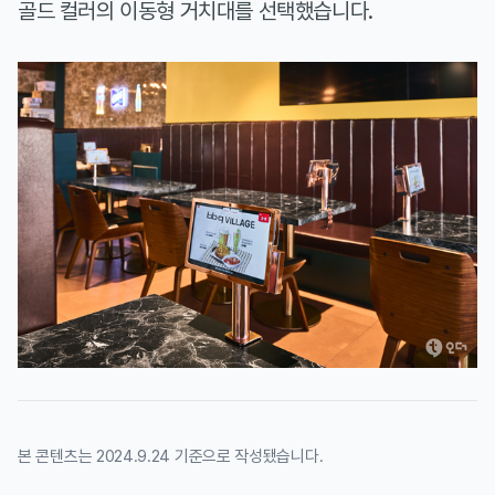
골드 컬러의 이동형 거치대를 선택했습니다.
본 콘텐츠는 2024.9.24 기준으로 작성됐습니다.