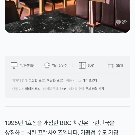
1995년 1호점을 개점한 BBQ 치킨은 대한민국을
상징하는 치킨 프랜차이즈입니다. 가맹점 수도 가장