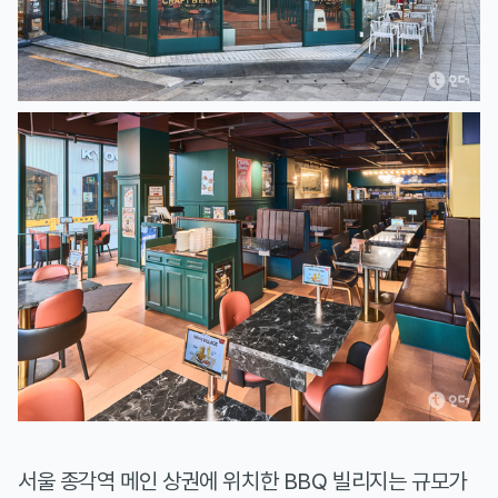
서울 종각역 메인 상권에 위치한 BBQ 빌리지는 규모가