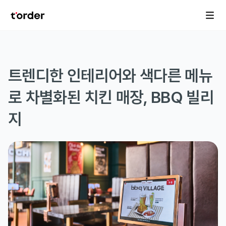
트렌디한 인테리어와 색다른 메뉴
로 차별화된 치킨 매장, BBQ 빌리
지