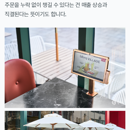
주문을 누락 없이 챙길 수 있다는 건 매출 상승과
직결된다는 뜻이기도 합니다.