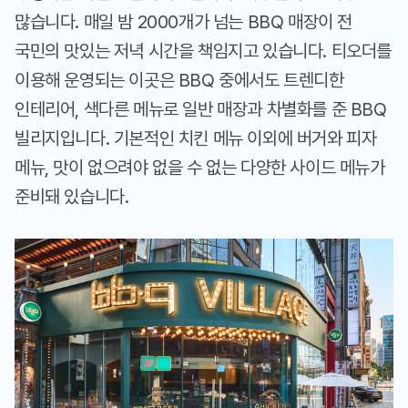
많습니다. 매일 밤 2000개가 넘는 BBQ 매장이 전
국민의 맛있는 저녁 시간을 책임지고 있습니다. 티오더를
이용해 운영되는 이곳은 BBQ 중에서도 트렌디한
인테리어, 색다른 메뉴로 일반 매장과 차별화를 준 BBQ
빌리지입니다. 기본적인 치킨 메뉴 이외에 버거와 피자
메뉴, 맛이 없으려야 없을 수 없는 다양한 사이드 메뉴가
준비돼 있습니다.