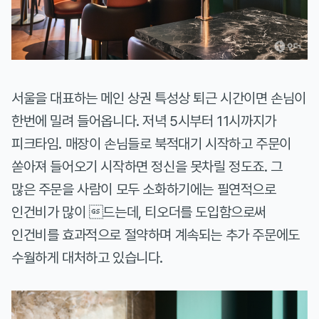
서울을 대표하는 메인 상권 특성상 퇴근 시간이면 손님이
한번에 밀려 들어옵니다. 저녁 5시부터 11시까지가
피크타임. 매장이 손님들로 북적대기 시작하고 주문이
쏟아져 들어오기 시작하면 정신을 못차릴 정도죠. 그
많은 주문을 사람이 모두 소화하기에는 필연적으로
인건비가 많이 드는데, 티오더를 도입함으로써
인건비를 효과적으로 절약하며 계속되는 추가 주문에도
수월하게 대처하고 있습니다.