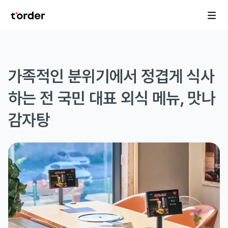
가족적인 분위기에서 정겹게 식사
하는 전 국민 대표 외식 메뉴, 맛나
감자탕