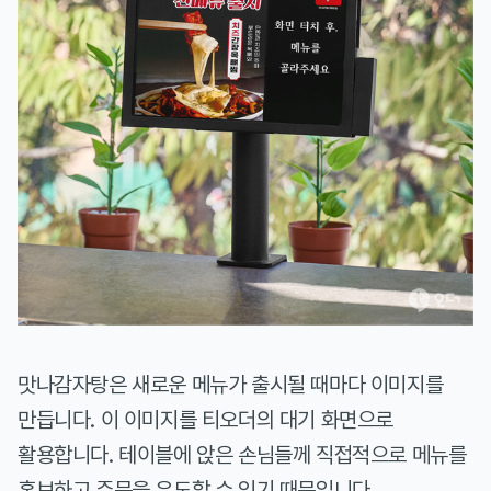
맛나감자탕은 새로운 메뉴가 출시될 때마다 이미지를
만듭니다. 이 이미지를 티오더의 대기 화면으로
활용합니다. 테이블에 앉은 손님들께 직접적으로 메뉴를
홍보하고 주문을 유도할 수 있기 때문입니다.