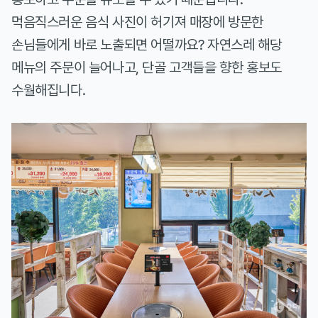
먹음직스러운 음식 사진이 허기져 매장에 방문한
손님들에게 바로 노출되면 어떨까요? 자연스레 해당
메뉴의 주문이 늘어나고, 단골 고객들을 향한 홍보도
수월해집니다.