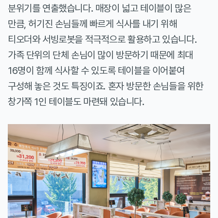
분위기를 연출했습니다. 매장이 넓고 테이블이 많은
만큼, 허기진 손님들께 빠르게 식사를 내기 위해
티오더와 서빙로봇을 적극적으로 활용하고 있습니다.
가족 단위의 단체 손님이 많이 방문하기 때문에 최대
16명이 함께 식사할 수 있도록 테이블을 이어붙여
구성해 놓은 것도 특징이죠. 혼자 방문한 손님들을 위한
창가쪽 1인 테이블도 마련돼 있습니다.