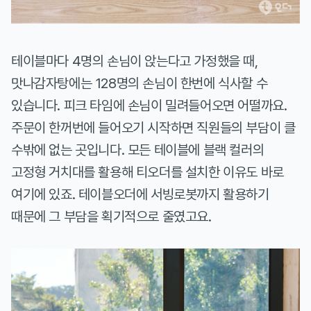
테이블마다 4명의 손님이 앉는다고 가정했을 때,
맛나감자탕에는 128명의 손님이 한번에 식사할 수
있습니다. 피크 타임에 손님이 밀려들어오면 어떨까요.
주문이 한꺼번에 들어오기 시작하면 직원들의 부담이 클
수밖에 없는 곳입니다. 모든 테이블에 블랙 컬러의
고정형 거치대를 활용해 티오더를 설치한 이유도 바로
여기에 있죠. 테이블오더에 서빙로봇까지 활용하기
때문에 그 부담을 획기적으로 줄였고요.