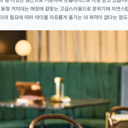
 바 등 다양한 공간으로 기능하며 핫플레이스로 각광 받고 있습니
이동형 거치대는 매장에 걸맞는 고급스러움으로 분위기에 자연스럽
라 필요에 따라 테이블 자유롭게 옮기는 데 제약이 없다는 점도