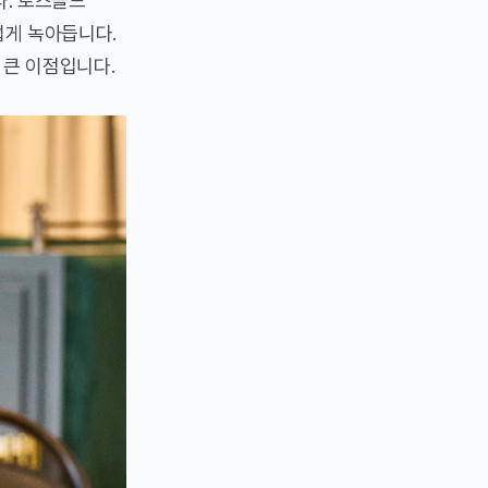
다. 로즈골드
게 녹아듭니다.
 큰 이점입니다.