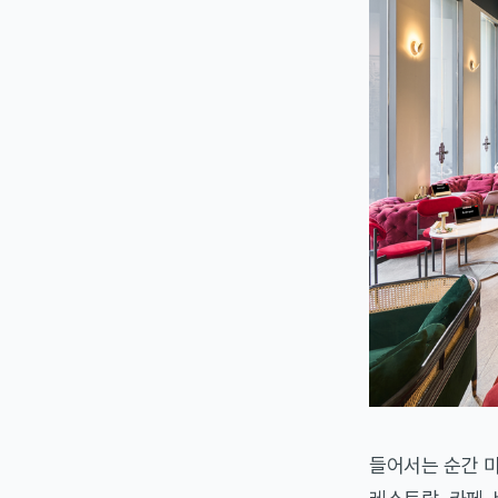
들어서는 순간 미