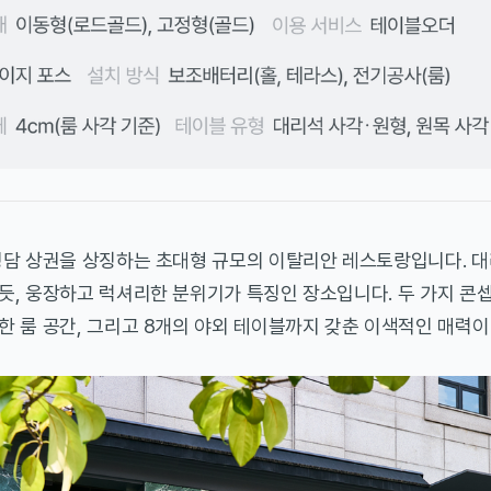
청담 상권을 상징하는 초대형 규모의 이탈리안 레스토랑입니다. 
, 웅장하고 럭셔리한 분위기가 특징인 장소입니다. 두 가지 콘셉
 룸 공간, 그리고 8개의 야외 테이블까지 갖춘 이색적인 매력이