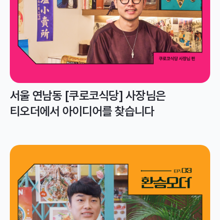
서울 연남동 [쿠로코식당] 사장님은
티오더에서 아이디어를 찾습니다