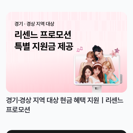
경기·경상 지역 대상 현금 혜택 지원ㅣ리센느
프로모션