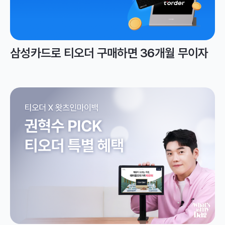
삼성카드로 티오더 구매하면 36개월 무이자