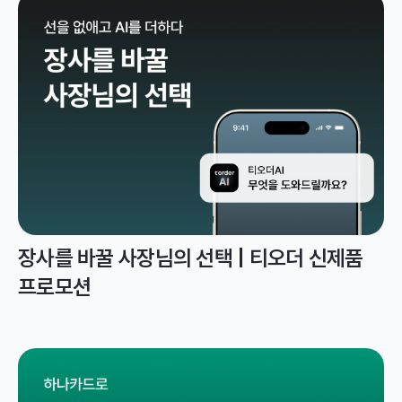
장사를 바꿀 사장님의 선택 | 티오더 신제품
프로모션