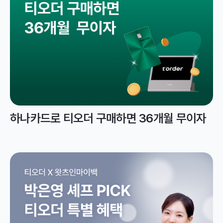
하나카드로 티오더 구매하면 36개월 무이자